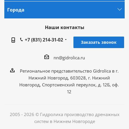
Города
Наши контакты
+7 (831) 214-31-02
Заказать звонок
nn@gidrolica.ru
Региональное представительство Gidrolica в г.
Нижний Новгород, 603028, г. Нижний
Новгород, Спортсменский переулок, д. 12Б, оф.
12
2005 - 2026 © Гидролика производство дренажных
систем в Нижнем Новгороде