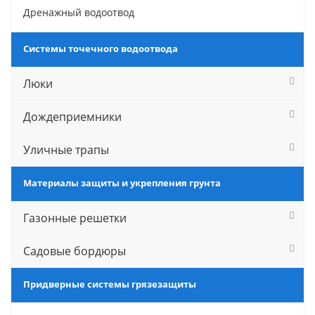
Дренажный водоотвод
Системы точечного водоотвода
Люки
Дождеприемники
Уличные трапы
Материалы защиты и укрепления грунта
Газонные решетки
Садовые бордюры
Придверные системы грязезащиты