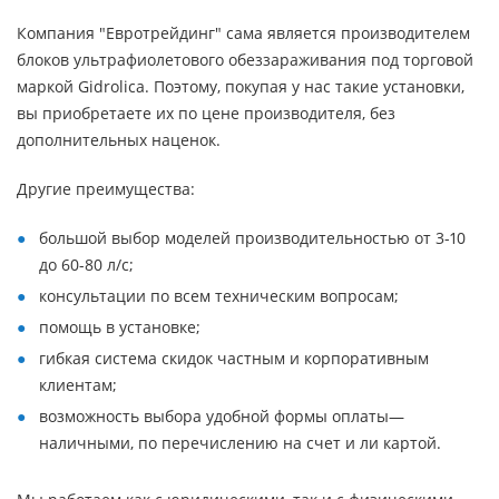
Компания "Евротрейдинг" сама является производителем
блоков ультрафиолетового обеззараживания под торговой
маркой Gidrolica. Поэтому, покупая у нас такие установки,
вы приобретаете их по цене производителя, без
дополнительных наценок.
Другие преимущества:
большой выбор моделей производительностью от 3-10
до 60-80 л/с;
консультации по всем техническим вопросам;
помощь в установке;
гибкая система скидок частным и корпоративным
клиентам;
возможность выбора удобной формы оплаты—
наличными, по перечислению на счет и ли картой.