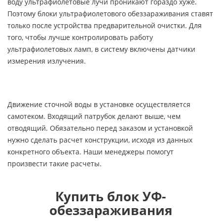
воду ультрафиолетовые лучи проникают гораздо хуже.
Поэтому блоки ультрафиолетового обеззараживания ставят
только после устройства предварительной очистки. Для
того, чтобы лучше контролировать работу
ультрафиолетовых ламп, в систему включены датчики
измерения излучения.
Движение сточной воды в установке осуществляется
самотеком. Входящий патрубок делают выше, чем
отводящий. Обязательно перед заказом и установкой
нужно сделать расчет конструкции, исходя из данных
конкретного объекта. Наши менеджеры помогут
произвести такие расчеты.
Купить блок УФ-
обеззараживания