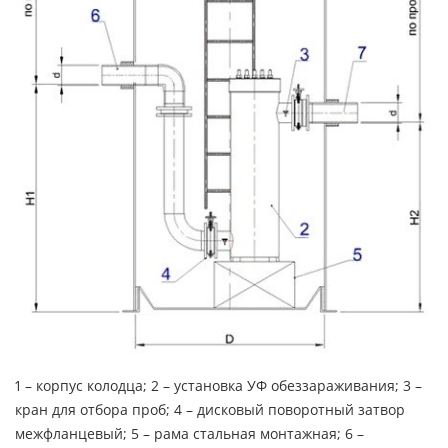
1 – корпус колодца; 2 – установка УФ обеззараживания; 3 –
кран для отбора проб; 4 – дисковый поворотный затвор
межфланцевый; 5 – рама стальная монтажная; 6 –