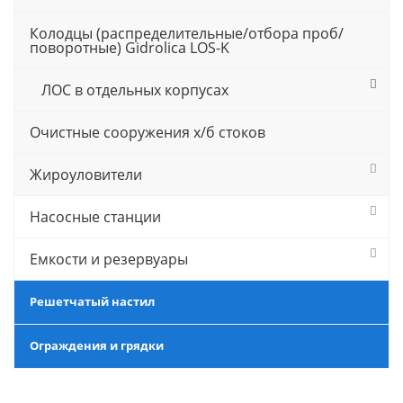
Колодцы (распределительные/отбора проб/
поворотные) Gidrolica LOS-K
ЛОС в отдельных корпусах
Очистные сооружения х/б стоков
Жироуловители
Насосные станции
Емкости и резервуары
Решетчатый настил
Ограждения и грядки