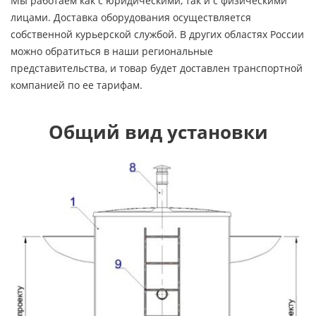
Мы работаем как с юридическими, так и с физическими
лицами. Доставка оборудования осуществляется
собственной курьерской службой. В других областях России
можно обратиться в наши региональные
представительства, и товар будет доставлен транспортной
компанией по ее тарифам.
Общий вид установки