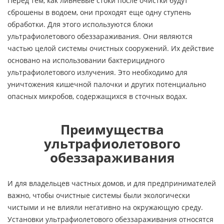
Перед тем, как ливневые стоки после очистки будут
сброшены в водоем, они проходят еще одну ступень
обработки. Для этого используются блоки
ультрафиолетового обеззараживания. Они являются
частью целой системы очистных сооружений. Их действие
основано на использовании бактерицидного
ультрафиолетового излучения. Это необходимо для
уничтожения кишечной палочки и других потенциально
опасных микробов, содержащихся в сточных водах.
Преимущества
ультрафиолетового
обеззараживания
И для владельцев частных домов, и для предпринимателей
важно, чтобы очистные системы были экологически
чистыми и не влияли негативно на окружающую среду.
Установки ультрафиолетового обеззараживания относятся