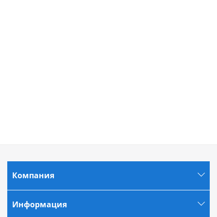
Компания
Информация