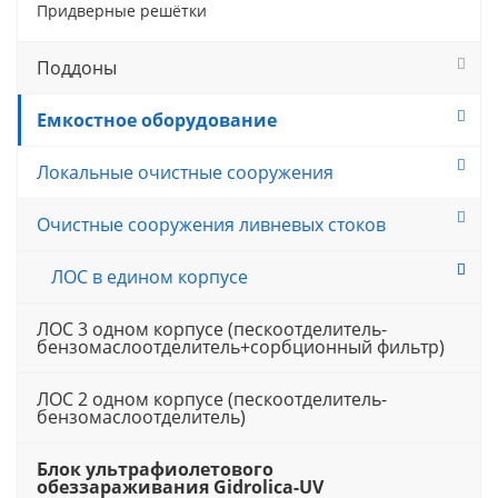
Придверные решётки
Поддоны
Емкостное оборудование
Локальные очистные сооружения
Очистные сооружения ливневых стоков
ЛОС в едином корпусе
ЛОС 3 одном корпусе (пескоотделитель-
бензомаслоотделитель+сорбционный фильтр)
ЛОС 2 одном корпусе (пескоотделитель-
бензомаслоотделитель)
Блок ультрафиолетового
обеззараживания Gidrolica-UV