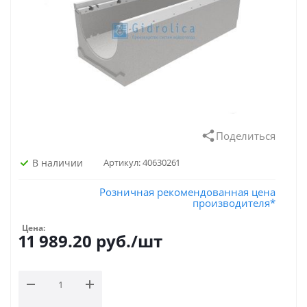
Поделиться
В наличии
Артикул:
40630261
Розничная рекомендованная цена
производителя*
Цена:
11 989.20
руб.
/шт