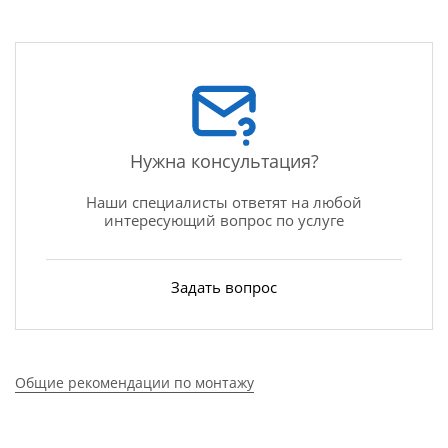
Нужна консультация?
Наши специалисты ответят на любой
интересующий вопрос по услуге
Задать вопрос
Общие рекомендации по монтажу