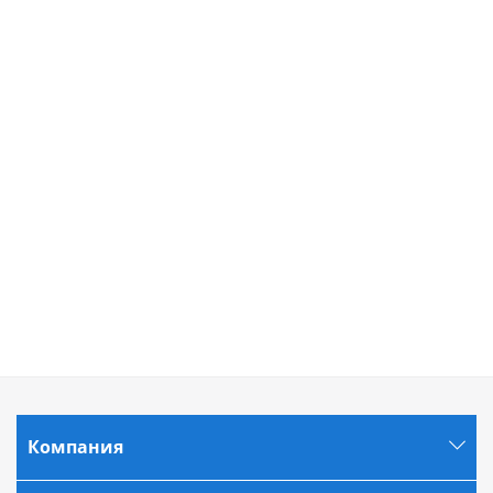
Компания