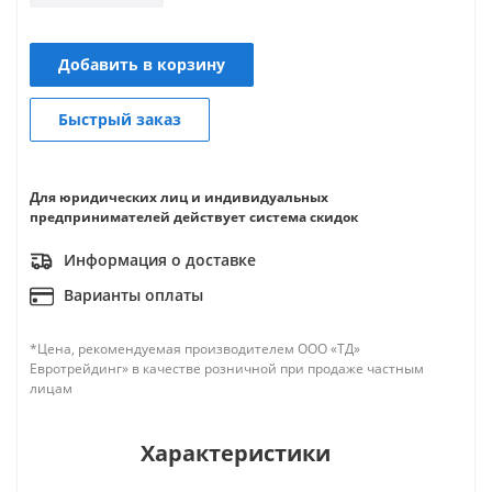
Добавить в корзину
Быстрый заказ
Для юридических лиц и индивидуальных
предпринимателей действует система скидок
Информация о доставке
Варианты оплаты
*Цена, рекомендуемая производителем ООО «ТД»
Евротрейдинг» в качестве розничной при продаже частным
лицам
Характеристики