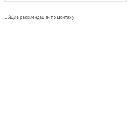
Общие рекомендации по монтажу