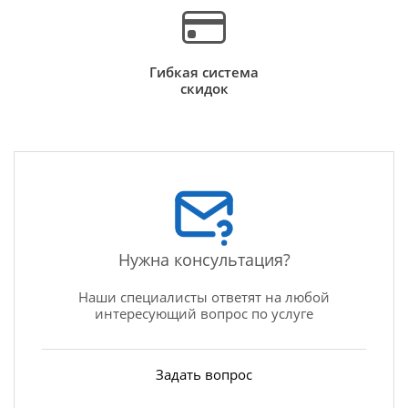
Гибкая система
скидок
Нужна консультация?
Наши специалисты ответят на любой
интересующий вопрос по услуге
Задать вопрос