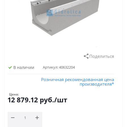
Поделиться
В наличии
Артикул:
40632204
Розничная рекомендованная цена
производителя*
Цена:
12 879.12
руб.
/шт