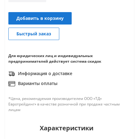
Добавить в корзину
Быстрый заказ
Для юридических лиц и индивидуальных
предпринимателей действует система скидок
Информация о доставке
Варианты оплаты
*Цена, рекомендуемая производителем ООО «ТД»
Евротрейдинг» в качестве розничной при продаже частным
лицам
Характеристики