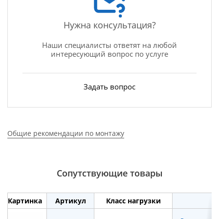
Нужна консультация?
Наши специалисты ответят на любой
интересующий вопрос по услуге
Задать вопрос
Общие рекомендации по монтажу
Сопутствующие товары
Картинка
Артикул
Класс нагрузки