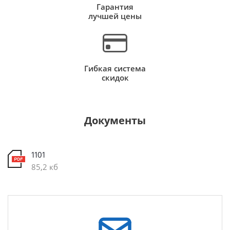
Гарантия
лучшей цены
Гибкая система
скидок
Документы
1101
85,2 кб