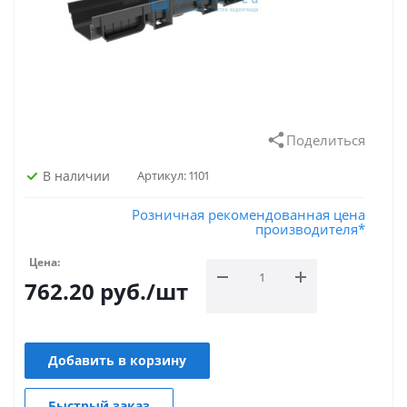
Поделиться
В наличии
Артикул:
1101
Розничная рекомендованная цена
производителя*
Цена:
762.20
руб.
/шт
Добавить в корзину
Быстрый заказ